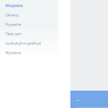
Wszystkie
Główny
Prywatne
Takie tam
wydrukujfotografie.pl
Wystawa
...