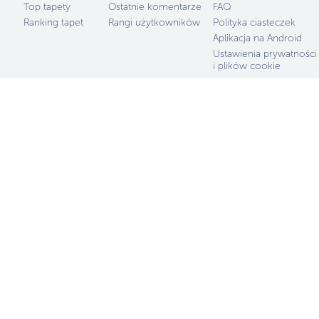
Top tapety
Ostatnie komentarze
FAQ
Ranking tapet
Rangi użytkowników
Polityka ciasteczek
Aplikacja na Android
Ustawienia prywatności
i plików cookie