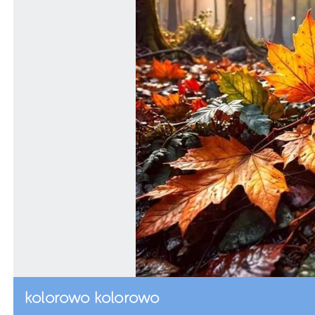
kolorowo kolorowo