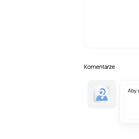
Komentarze