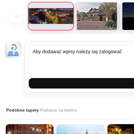
◀
Podobne tapety
Podobne na telefon