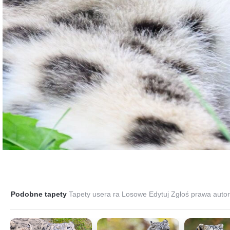
Podobne tapety
Tapety usera ra
Losowe
Edytuj
Zgłoś prawa autor