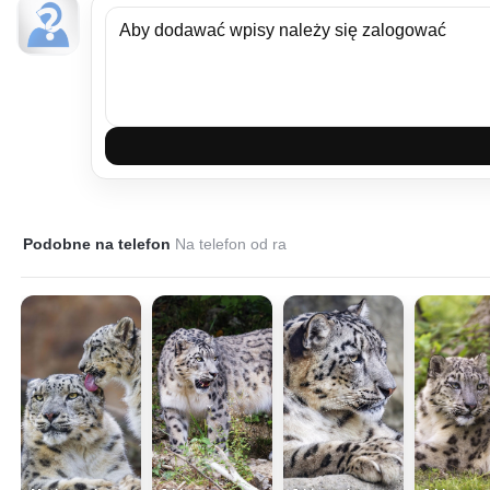
Podobne na telefon
Na telefon od ra