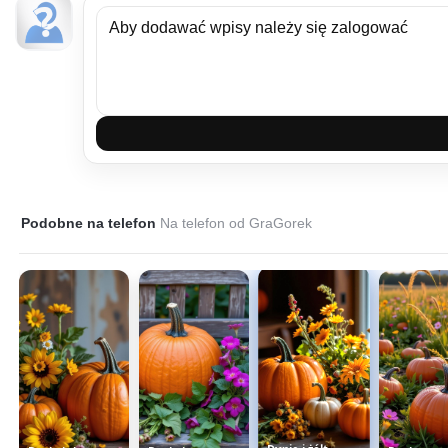
Podobne na telefon
Na telefon od GraGorek