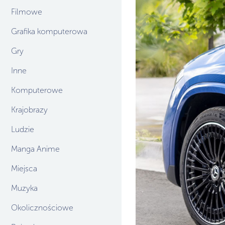
Filmowe
Grafika komputerowa
Gry
Inne
Komputerowe
Krajobrazy
Ludzie
Manga Anime
Miejsca
Muzyka
Okolicznościowe