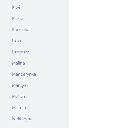
Kiwi
Kokos
Kumkwat
Liczi
Limonka
Malina
Mandarynka
Mango
Melon
Morela
Nektaryna