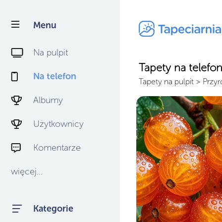
Menu
Na pulpit
Tapety na telefon
Na telefon
Tapety na pulpit
>
Przyr
Albumy
Użytkownicy
Komentarze
więcej...
Kategorie