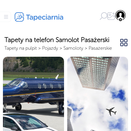
Tapety na telefon Samolot Pasażerski
Tapety na pulpit
>
Pojazdy
>
Samoloty
>
Pasażerskie