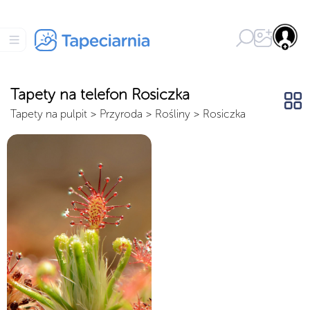
Tapety na telefon Rosiczka
Tapety na pulpit
>
Przyroda
>
Rośliny
>
Rosiczka