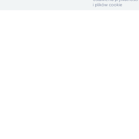
i plików cookie