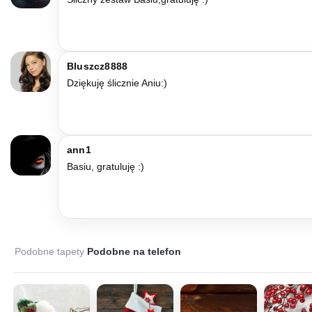
Bluszcz8888
Dziękuję ślicznie Aniu:)
ann1
Basiu, gratuluję :)
Podobne tapety
Podobne na telefon