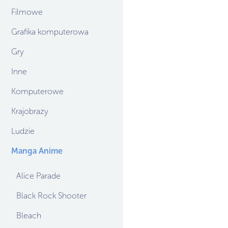
Filmowe
Grafika komputerowa
Gry
Inne
Komputerowe
Krajobrazy
Ludzie
Manga Anime
Alice Parade
Black Rock Shooter
Bleach