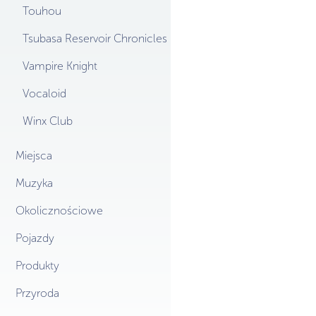
Touhou
Tsubasa Reservoir Chronicles
Vampire Knight
Vocaloid
Winx Club
Miejsca
Muzyka
Okolicznościowe
Pojazdy
Produkty
Przyroda