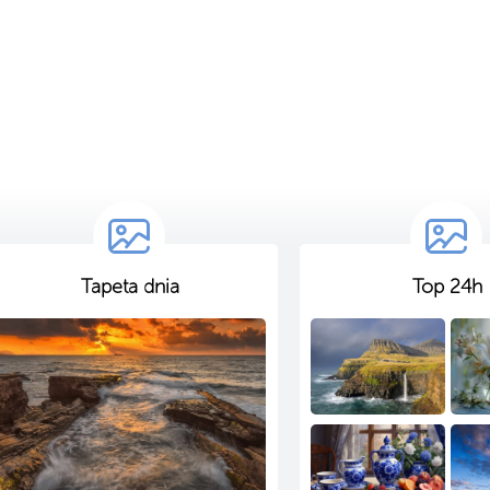
Tapeta dnia
Top 24h