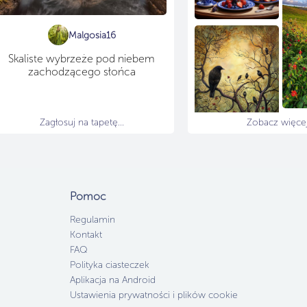
Malgosia16
Skaliste wybrzeże pod niebem
zachodzącego słońca
Zagłosuj na tapetę...
Zobacz więcej.
Pomoc
Regulamin
Kontakt
FAQ
Polityka ciasteczek
Aplikacja na Android
Ustawienia prywatności i plików cookie