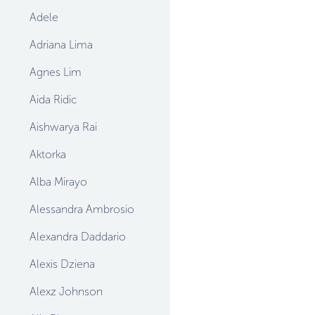
Adele
Adriana Lima
Agnes Lim
Aida Ridic
Aishwarya Rai
Aktorka
Alba Mirayo
Alessandra Ambrosio
Alexandra Daddario
Alexis Dziena
Alexz Johnson