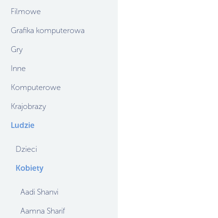
Filmowe
Grafika komputerowa
Gry
Inne
Komputerowe
Krajobrazy
Ludzie
Dzieci
Kobiety
Aadi Shanvi
Aamna Sharif