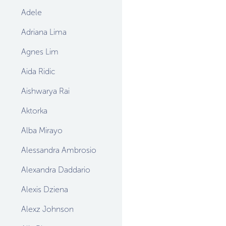
Adele
Adriana Lima
Agnes Lim
Aida Ridic
Aishwarya Rai
Aktorka
Alba Mirayo
Alessandra Ambrosio
Alexandra Daddario
Alexis Dziena
Alexz Johnson