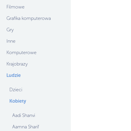
Filmowe
Grafika komputerowa
Gry
Inne
Komputerowe
Krajobrazy
Ludzie
Dzieci
Kobiety
Aadi Shanvi
Aamna Sharif