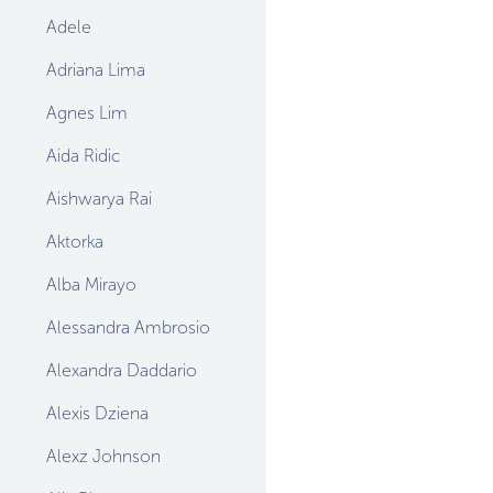
Adele
Adriana Lima
Agnes Lim
Aida Ridic
Aishwarya Rai
Aktorka
Alba Mirayo
Alessandra Ambrosio
Alexandra Daddario
Alexis Dziena
Alexz Johnson