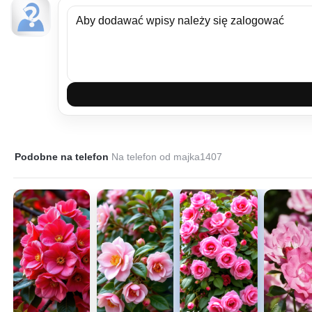
Podobne na telefon
Na telefon od majka1407