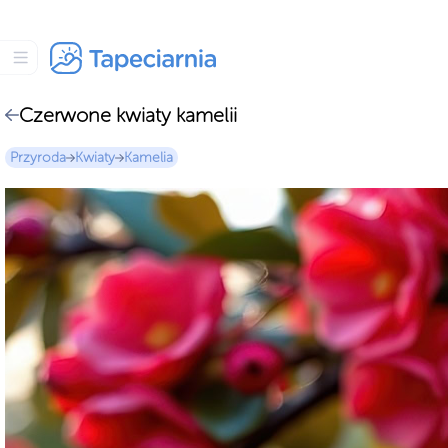
Czerwone kwiaty kamelii
Przyroda
Kwiaty
Kamelia