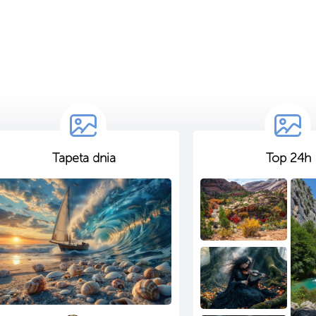
Tapeta dnia
Top 24h