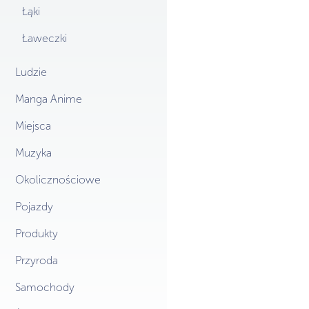
Łąki
Ławeczki
Ludzie
Manga Anime
Miejsca
Muzyka
Okolicznościowe
Pojazdy
Produkty
Przyroda
Samochody