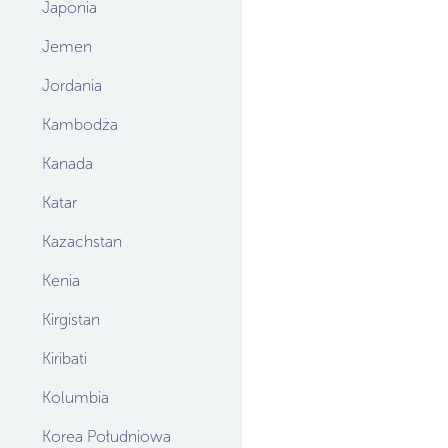
Japonia
Jemen
Jordania
Kambodża
Kanada
Katar
Kazachstan
Kenia
Kirgistan
Kiribati
Kolumbia
Korea Południowa