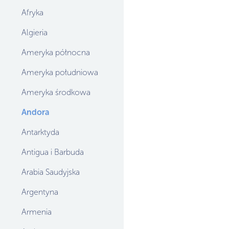
Afryka
Algieria
Ameryka północna
Ameryka południowa
Ameryka środkowa
Andora
Antarktyda
Antigua i Barbuda
Arabia Saudyjska
Argentyna
Armenia