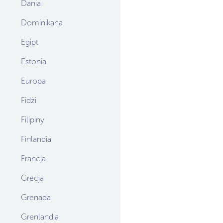
Dania
Dominikana
Egipt
Estonia
Europa
Fidżi
Filipiny
Finlandia
Francja
Grecja
Grenada
Grenlandia