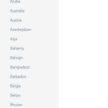
Aruba
Australia
Austria
Azerbejdżan
Azja
Bahamy
Bahrajn
Bangladesz
Barbados
Belgia
Belize
Bhutan