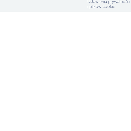
Ustawienia prywatności
i plików cookie