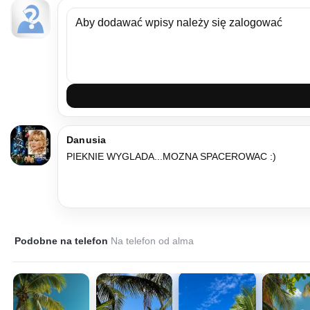
Danusia
PIEKNIE WYGLADA...MOZNA SPACEROWAC :)
Podobne na telefon
Na telefon od alma