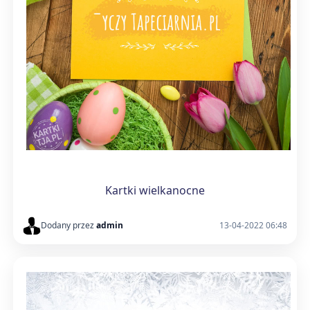
Kartki wielkanocne
Dodany przez
admin
13-04-2022 06:48