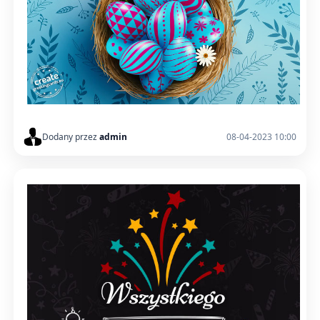
Dodany przez
admin
08-04-2023 10:00