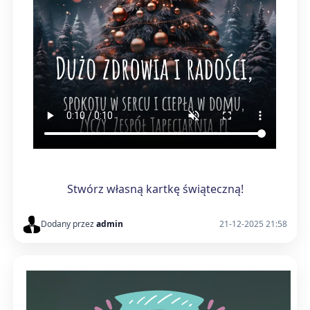
Stwórz własną kartkę świąteczną!
Dodany przez
admin
21-12-2025 21:58