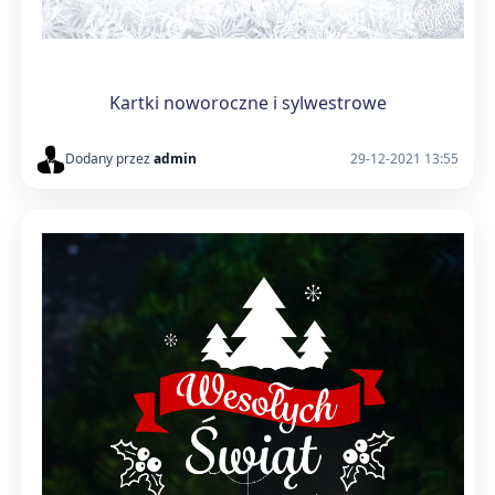
Kartki noworoczne i sylwestrowe
Dodany przez
admin
29-12-2021 13:55