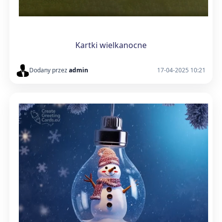
Kartki wielkanocne
Dodany przez
admin
17-04-2025 10:21