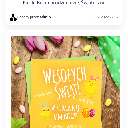
Kartki Bożonarodzeniowe, Świateczne
Dodany przez
admin
05-12-2022 22:57