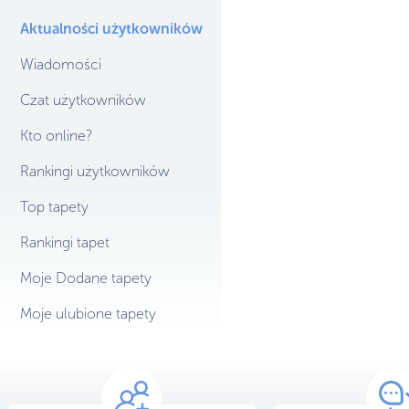
Aktualności użytkowników
Wiadomości
Czat użytkowników
Kto online?
Rankingi użytkowników
Top tapety
Rankingi tapet
Moje Dodane tapety
Moje ulubione tapety