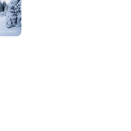
owym Harzu