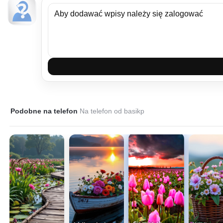
Podobne na telefon
Na telefon od basikp