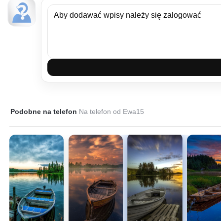
Podobne na telefon
Na telefon od Ewa15